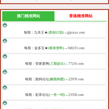
澳门精准网站
香港精准网站
每期：九肖王★
(原创计划)→
jjjjxxxx.com
每期：金多宝★
(精准资料)→
168233.com
每期：管家婆网
(三期必出)→
77216.com
每期：跑狗论坛
(解跑狗图)→
22978.com
每期：彩库论坛
(一肖一码)→
23358.com