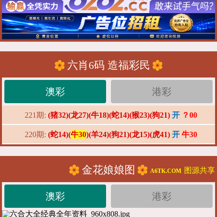
六肖6码 造福彩民
澳彩
港彩
221期:
(猪32
)(龙27
)(牛18)(蛇14)(猴23)(狗21)
开
？00
220期:
(蛇14
)(
牛
30
)(羊24)(狗21)(龙15)(虎41)
开
牛30
金花娘娘图
图源共享
A6TK.COM
澳彩
港彩