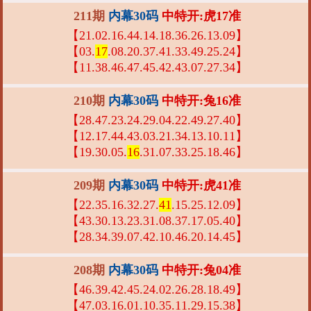
211期
内幕30码
中特开:虎17准
【21.02.16.44.14.18.36.26.13.09】
【03.
17
.08.20.37.41.33.49.25.24】
【
11.38.46.47.45.42.43.07.27.34
】
210期
内幕30码
中特开:兔16准
【28.47.23.24.29.04.22.49.27.40】
【12.17.44.43.03.21.34.13.10.11】
【
19.30.05.
16
.31.07.33.25.18.46
】
209期
内幕30码
中特开:虎41准
【22.35.16.32.27.
41
.15.25.12.09】
【43.30.13.23.31.08.37.17.05.40】
【
28.34.39.07.42.10.46.20.14.45
】
208期
内幕30码
中特开:兔04准
【46.39.42.45.24.02.26.28.18.49】
【47.03.16.01.10.35.11.29.15.38】