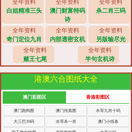
全年资料
全年资料
全年资料
白姐精准三头
澳门财富特码
杀二肖三码
诗
全年资料
全年资料
全年资料
奇门定位九肖
内部透密玄机
另版输尽光
全年资料
全年资料
赌王七尾
半句玄机诗
港澳六合图纸大全
澳门彩图区
香港彩图区
澳门跑狗图
澳门传真图
水哥九肖十码
大三巴30码
水哥杀一肖
澳门小纸条