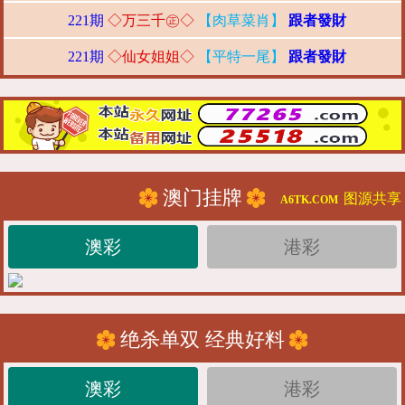
221期
◇万三千㊣◇
【肉草菜肖】
跟者發財
221期
◇仙女姐姐◇
【平特一尾】
跟者發財
澳门挂牌
图源共享
A6TK.COM
澳彩
港彩
绝杀单双 经典好料
澳彩
港彩