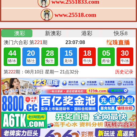
www.2551833.com
www.25518.com
澳彩
新澳彩
港彩
快乐8