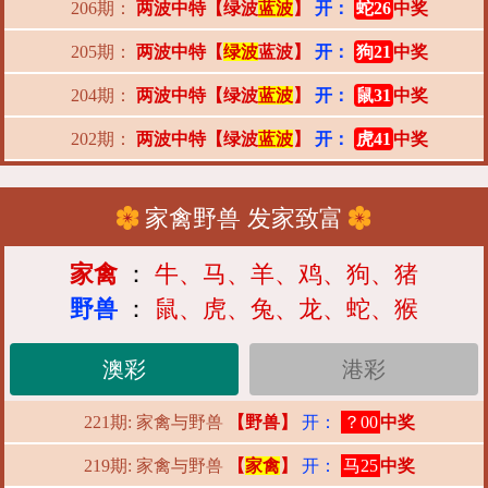
206期：
两波中特【绿波
蓝波
】
开：
蛇26
中奖
205期：
两波中特【
绿波
蓝波】
开：
狗21
中奖
204期：
两波中特【绿波
蓝波
】
开：
鼠31
中奖
202期：
两波中特【绿波
蓝波
】
开：
虎41
中奖
家禽野兽 发家致富
家禽
：
牛、马、羊、鸡、狗、猪
野兽
：
鼠、虎、兔、龙、蛇、猴
澳彩
港彩
221期: 家禽与野兽
【野兽】
开：
？00
中奖
219期: 家禽与野兽
【
家禽
】
开：
马25
中奖