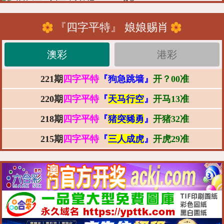
『四字平特』 娘娘赐肖
澳彩
港彩
221期
四字平特
『狗急跳墙
』
开？00准
220期
四字平特
『
天马行空
』
开马13准
218期
四字平特
『
猪突豨勇
』
开猪32准
215期
四字平特
『
三人成虎
』
开虎29准