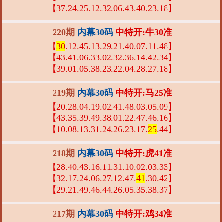
【
37.24.25.12.32.06.43.40.23.18
】
220期
内幕30码
中特开:牛30准
【
30
.12.45.13.29.21.40.07.11.48】
【43.41.06.33.02.32.36.14.42.34】
【
39.01.05.38.23.22.04.28.27.18
】
219期
内幕30码
中特开:马25准
【20.28.04.19.02.41.48.03.05.09】
【43.35.39.49.38.01.22.47.46.16】
【
10.08.13.31.24.26.23.17.
25
.44
】
218期
内幕30码
中特开:虎41准
【28.40.43.16.11.31.10.02.03.33】
【32.17.24.06.27.12.47.
41
.30.42】
【
29.21.49.46.44.26.05.35.38.37
】
217期
内幕30码
中特开:鸡34准