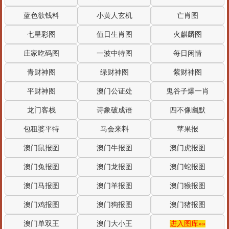
蓝色欲钱料
小黄人玄机
亡肖图
七星彩图
值日生肖图
火麒麟图
庄家吃码图
一波中特图
每日闲情
青财神图
绿财神图
紫财神图
平财神图
澳门公证处
鬼谷子爆一肖
龙门客栈
诗象破成语
四不像幽默
包租婆平特
马会来料
苹果报
澳门鼠报图
澳门牛报图
澳门虎报图
澳门兔报图
澳门龙报图
澳门蛇报图
澳门马报图
澳门羊报图
澳门猴报图
澳门鸡报图
澳门狗报图
澳门猪报图
澳门单双王
澳门大小王
进入图库»»