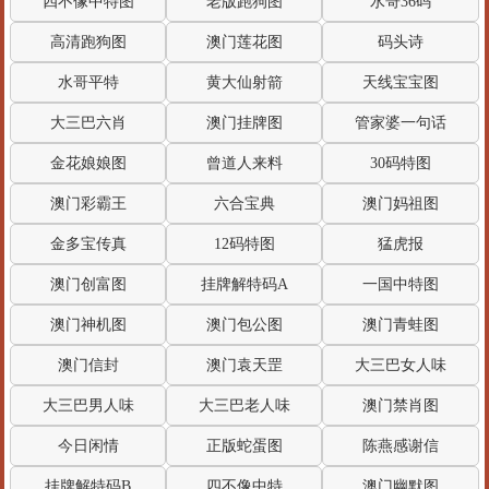
四不像中特图
老版跑狗图
水哥36码
高清跑狗图
澳门莲花图
码头诗
水哥平特
黄大仙射箭
天线宝宝图
大三巴六肖
澳门挂牌图
管家婆一句话
金花娘娘图
曾道人来料
30码特图
澳门彩霸王
六合宝典
澳门妈祖图
金多宝传真
12码特图
猛虎报
澳门创富图
挂牌解特码A
一国中特图
澳门神机图
澳门包公图
澳门青蛙图
澳门信封
澳门袁天罡
大三巴女人味
大三巴男人味
大三巴老人味
澳门禁肖图
今日闲情
正版蛇蛋图
陈燕感谢信
挂牌解特码B
四不像中特
澳门幽默图