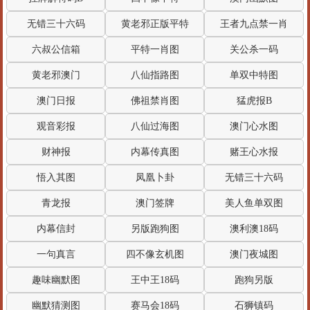
无错三十六码
黄老邪正版平特
王者九点禁一肖
六叔公信箱
平特一肖图
关公杀一码
黄老邪澳门
八仙指路图
单双中特图
澳门日报
佛祖禁肖图
猛虎报B
观音彩报
八仙过海图
澳门心水图
财神报
内幕传真图
赌王心水报
悟入其图
凤凰卜卦
无错三十六码
青龙报
澳门签牌
美人鱼单双图
内幕信封
另版跑狗图
澳利澳18码
一句真言
四不像玄机图
澳门夜城图
趣味幽默图
王中王18码
跑狗另版
幽默猜测图
赛马会18码
石狮镇码