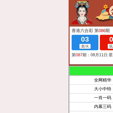
全网精华
大小中特
一肖一码
内幕三码