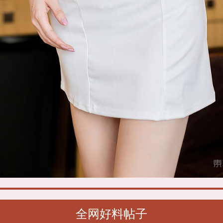
全网好料帖子