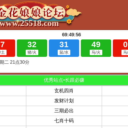
www.25518.com
优秀站点•长跟必赚
玄机四肖
发财计划
三期必出
七肖十码