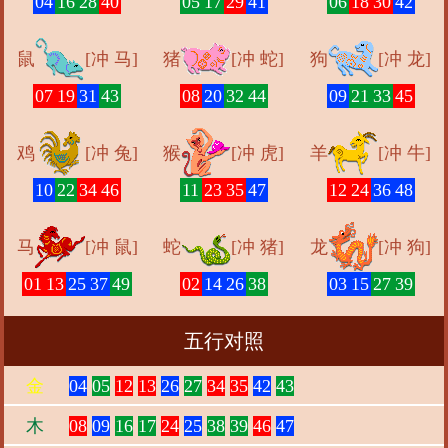
04
16
28
40
05
17
29
41
06
18
30
42
鼠
[冲 马]
猪
[冲 蛇]
狗
[冲 龙]
07
19
31
43
08
20
32
44
09
21
33
45
鸡
[冲 兔]
猴
[冲 虎]
羊
[冲 牛]
10
22
34
46
11
23
35
47
12
24
36
48
马
[冲 鼠]
蛇
[冲 猪]
龙
[冲 狗]
01
13
25
37
49
02
14
26
38
03
15
27
39
五行对照
金
04
05
12
13
26
27
34
35
42
43
木
08
09
16
17
24
25
38
39
46
47