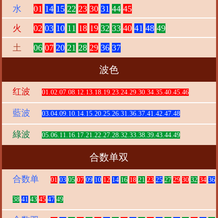
水
01
14
15
22
23
30
31
44
45
火
02
03
10
11
18
19
32
33
40
41
48
49
土
06
07
20
21
28
29
36
37
波色
红波
01.02.07.08.12.13.18.19.23.24.29.30.34.35.40.45.46
藍波
03.04.09.10.14.15.20.25.26.31.36.37.41.42.47.48
綠波
05.06.11.16.17.21.22.27.28.32.33.38.39.43.44.49
合数单双
合数单
01
03
05
07
09
10
12
14
16
18
21
23
25
27
29
30
32
34
36
38
41
43
45
47
49