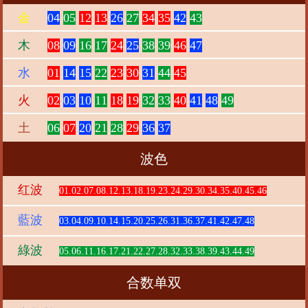
金
04
05
12
13
26
27
34
35
42
43
木
08
09
16
17
24
25
38
39
46
47
水
01
14
15
22
23
30
31
44
45
火
02
03
10
11
18
19
32
33
40
41
48
49
土
06
07
20
21
28
29
36
37
波色
红波
01.02.07.08.12.13.18.19.23.24.29.30.34.35.40.45.46
藍波
03.04.09.10.14.15.20.25.26.31.36.37.41.42.47.48
綠波
05.06.11.16.17.21.22.27.28.32.33.38.39.43.44.49
合数单双