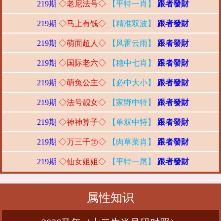
219期
◇老尼法号◇
【平特一肖】
跟者發財
219期
◇马上有钱◇
【精准双波】
跟者發財
219期
◇萌面超人◇
【风雷云雨】
跟者發財
219期
◇国际老六◇
【稳中七肖】
跟者發財
219期
◇萌兔公主◇
【必中大小】
跟者發財
219期
◇法号靓女◇
【家野中特】
跟者發財
219期
◇神神算子◇
【单双中特】
跟者發財
219期
◇万三千㊣◇
【肉草菜肖】
跟者發財
219期
◇仙女姐姐◇
【平特一尾】
跟者發財
属性知识