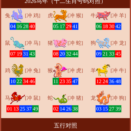
2026马年（十二生肖号码对照）
兔
[冲 鸡]
虎
[冲 猴]
牛
[冲 羊]
04
16
28
40
05
17
29
41
06
18
30
42
鼠
[冲 马]
猪
[冲 蛇]
狗
[冲 龙]
07
19
31
43
08
20
32
44
09
21
33
45
鸡
[冲 兔]
猴
[冲 虎]
羊
[冲 牛]
10
22
34
46
11
23
35
47
12
24
36
48
马
[冲 鼠]
蛇
[冲 猪]
龙
[冲 狗]
01
13
25
37
49
02
14
26
38
03
15
27
39
五行对照