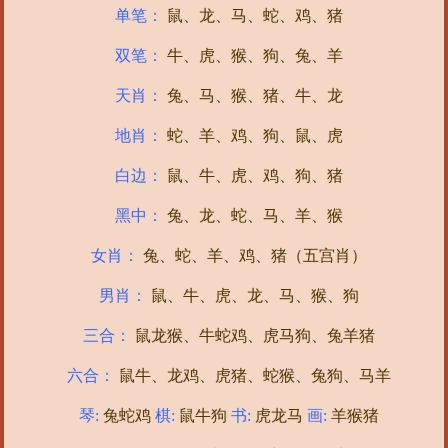
单笔：
鼠、龙、马、蛇、鸡、猪
双笔：
牛、
虎、猴、狗、兔、羊
天肖：
兔、马、猴、猪、牛、龙
地肖：
蛇、羊、鸡、狗、鼠、虎
白边：
鼠、牛、虎、鸡、狗、猪
黑中：
兔、龙、蛇、马、羊、猴
女肖：
兔、蛇、羊、鸡、猪（五宫肖）
男肖：
鼠、牛、虎、龙、马、猴、狗
三合：
鼠龙猴、牛蛇鸡、虎马狗、兔羊猪
六合：
鼠牛、龙鸡、虎猪、蛇猴、兔狗、马羊
琴:
兔蛇鸡
棋:
鼠牛狗
书:
虎龙马
画:
羊猴猪