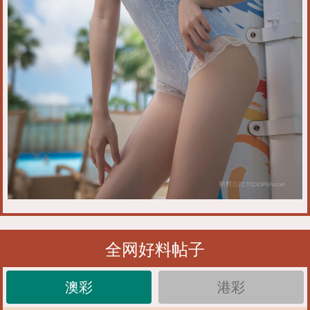
全网好料帖子
澳彩
港彩