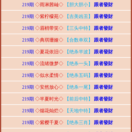
219
期
◇雨淋茜屾◇
【胆大胆小】
跟者發財
219期
◇紫柠檬苑◇
【吉美凶丑】
跟者發財
219期
◇眉梢带笑◇
【三头中特】
跟者發財
219期
◇典琪珊娅◇
【合数单双】
跟者發財
219期
◇夏花依旧◇
【绝杀半波】
跟者發財
219期
◇流绪微梦◇
【绝杀一头】
跟者發財
219期
◇似水柔情◇
【绝杀五码】
跟者發財
219期
◇安然放心◇
【绝杀一尾】
跟者發財
219期
◇半夏时光◇
【前后中特】
跟者發財
219期
◇烟花灿烂◇
【天地中特】
跟者發財
219期
◇紫樱千夏◇
【绝杀三肖】
跟者發財