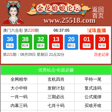
返回
首页
www.25518.com
优秀站点•长跟必赚
全网精华
玄机四肖
平特一尾
大小中特
发财计划
复式连码
一肖一码
三期必出
公式规律
内幕三码
七肖十码
买啥开啥