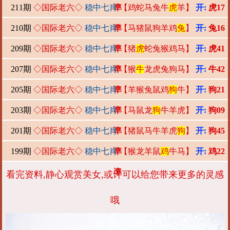
211期
◇
国际老六
◇
稳中七肖
凖
【
鸡蛇马兔牛
虎
羊
】
开:
虎17
210期
◇
国际老六
◇
稳中七肖
凖
【
马猪鼠狗羊鸡
兔
】
开:
兔16
209期
◇
国际老六
◇
稳中七肖
凖
【
猪
虎
蛇兔猴鸡马
】
开:
虎41
207期
◇
国际老六
◇
稳中七肖
凖
【
猴
牛
龙虎兔狗马
】
开:
牛42
205期
◇
国际老六
◇
稳中七肖
凖
【
羊猴兔鼠鸡
狗
牛
】
开:
狗21
203期
◇
国际老六
◇
稳中七肖
凖
【
马鼠龙
狗
牛羊虎
】
开:
狗09
201期
◇
国际老六
◇
稳中七肖
凖
【
猪鼠马牛羊虎
狗
】
开:
狗45
199期
◇
国际老六
◇
稳中七肖
凖
【
猴龙羊鼠
鸡
牛马
】
开:
鸡22
凖
看完资料,静心观赏美女,或许可以给您带来更多的灵感
哦