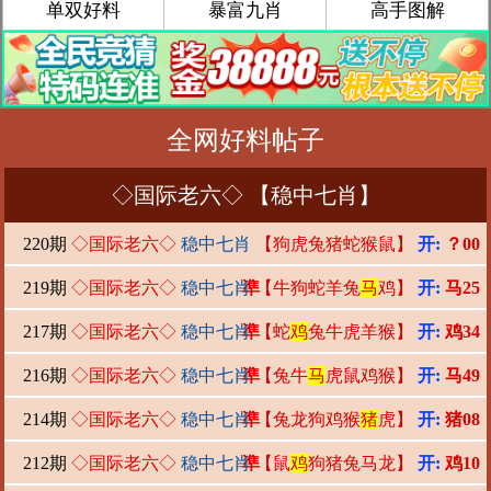
单双好料
暴富九肖
高手图解
全网好料帖子
◇国际老六◇ 【稳中七肖】
220期
◇
国际老六
◇
稳中七肖
【
狗虎兔猪蛇猴鼠
】
开:
？00
219期
◇
国际老六
◇
稳中七肖
凖
【
牛狗蛇羊兔
马
鸡
】
开:
马25
217期
◇
国际老六
◇
稳中七肖
凖
【
蛇
鸡
兔牛虎羊猴
】
开:
鸡34
216期
◇
国际老六
◇
稳中七肖
凖
【
兔牛
马
虎鼠鸡猴
】
开:
马49
214期
◇
国际老六
◇
稳中七肖
凖
【
兔龙狗鸡猴
猪
虎
】
开:
猪08
212期
◇
国际老六
◇
稳中七肖
凖
【
鼠
鸡
狗猪兔马龙
】
开:
鸡10