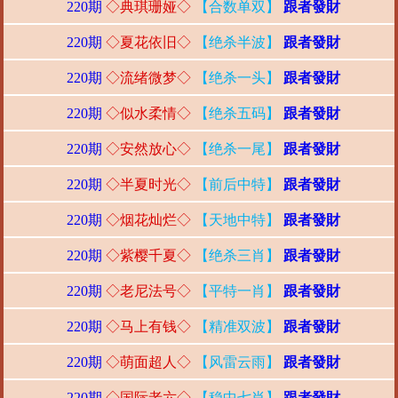
220期
◇典琪珊娅◇
【合数单双】
跟者發財
220期
◇夏花依旧◇
【绝杀半波】
跟者發財
220期
◇流绪微梦◇
【绝杀一头】
跟者發財
220期
◇似水柔情◇
【绝杀五码】
跟者發財
220期
◇安然放心◇
【绝杀一尾】
跟者發財
220期
◇半夏时光◇
【前后中特】
跟者發財
220期
◇烟花灿烂◇
【天地中特】
跟者發財
220期
◇紫樱千夏◇
【绝杀三肖】
跟者發財
220期
◇老尼法号◇
【平特一肖】
跟者發財
220期
◇马上有钱◇
【精准双波】
跟者發財
220期
◇萌面超人◇
【风雷云雨】
跟者發財
220期
◇国际老六◇
【稳中七肖】
跟者發財