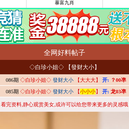
暴富九肖
全网好料帖子
◇白珍小姐◇ 【發财大小】
086期
◇
白
珍
小姐
◇
發财大小
【大大大】
开:
？00凖
085期
◇
白
珍
小姐
◇
發财大小
【
小
小
小
】
开:
龙03凖
看完资料,静心观赏美女,或许可以给您带来更多的灵感哦