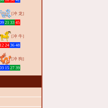
[冲 龙]
09
21
33
45
[冲 牛]
12
24
36
48
[冲 狗]
03
15
27
39