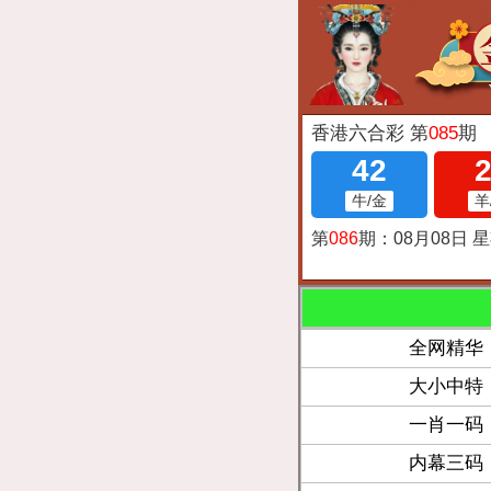
全网精华
大小中特
一肖一码
内幕三码