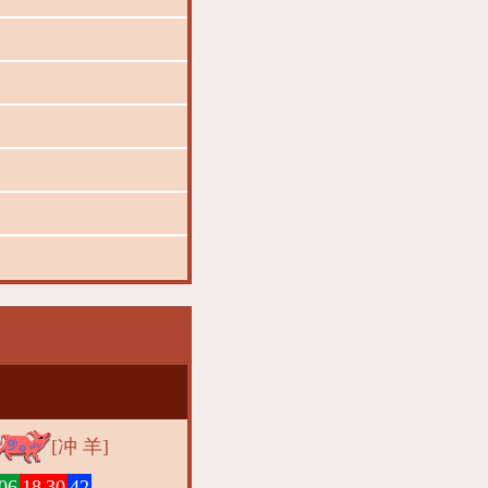
[冲 羊]
06
18
30
42