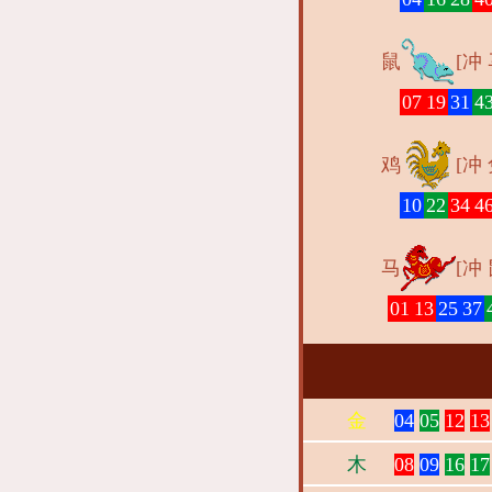
鼠
[冲 
07
19
31
4
鸡
[冲 
10
22
34
4
马
[冲 
01
13
25
37
金
04
05
12
13
木
08
09
16
17