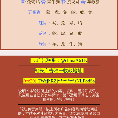
琴:
兔蛇鸡
棋:
鼠牛狗
书:
虎龙马
画:
羊猴猪
五福肖：
鼠、虎、兔、蛇、猴
、
龙
红肖：
马、兔、鼠、鸡
蓝肖：
蛇、虎、猪、猴
绿肖：
羊、龙、牛、狗
TG广
告联系：
@
chinaA6TK
站长广告唯一收款地址
(
trc20
)
:TWejhRZj*******sNLFodSa
说明：本论坛所提供的内容、资料、图片和资讯，
只应用在合法的资料探讨，暂不适用于其它，外围
和使用。特此声明！
论坛免责声明：以上所有广告内容均为赞助商提
供，本站不对其经营行为负责。浏览或使用 者须自
行承担有关责任，本网站恕不负责。