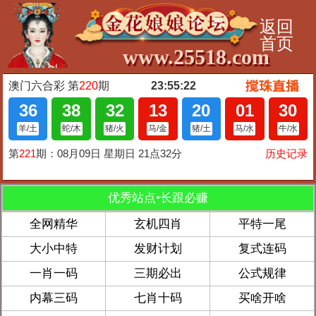
返回
首页
www.25518.com
优秀站点•长跟必赚
全网精华
玄机四肖
平特一尾
大小中特
发财计划
复式连码
一肖一码
三期必出
公式规律
内幕三码
七肖十码
买啥开啥