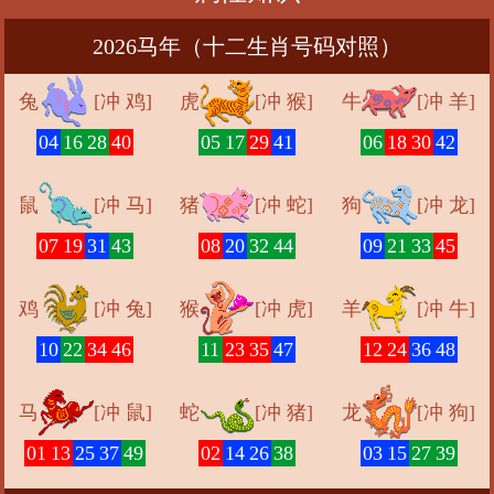
2026马年（十二生肖号码对照）
兔
[冲 鸡]
虎
[冲 猴]
牛
[冲 羊]
04
16
28
40
05
17
29
41
06
18
30
42
鼠
[冲 马]
猪
[冲 蛇]
狗
[冲 龙]
07
19
31
43
08
20
32
44
09
21
33
45
鸡
[冲 兔]
猴
[冲 虎]
羊
[冲 牛]
10
22
34
46
11
23
35
47
12
24
36
48
马
[冲 鼠]
蛇
[冲 猪]
龙
[冲 狗]
01
13
25
37
49
02
14
26
38
03
15
27
39