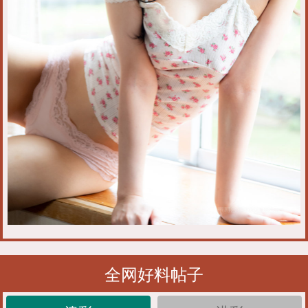
全网好料帖子