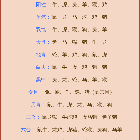
阳性：
牛、虎、兔、羊、猴、鸡
单笔：
鼠、龙、马、蛇、鸡、猪
双笔：
牛、
虎、猴、狗、兔、羊
天肖：
兔、马、猴、猪、牛、龙
地肖：
蛇、羊、鸡、狗、鼠、虎
白边：
鼠、牛、虎、鸡、狗、猪
黑中：
兔、龙、蛇、马、羊、猴
女肖：
兔、蛇、羊、鸡、猪（五宫肖）
男肖：
鼠、牛、虎、龙、马、猴、狗
三合：
鼠龙猴、牛蛇鸡、虎马狗、兔羊猪
六合：
鼠牛、龙鸡、虎猪、蛇猴、兔狗、马羊