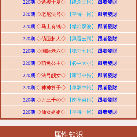
220期
◇紫樱千夏◇
【绝杀三肖】
跟者發財
220期
◇老尼法号◇
【平特一肖】
跟者發財
220期
◇马上有钱◇
【精准双波】
跟者發財
220期
◇萌面超人◇
【风雷云雨】
跟者發財
220期
◇国际老六◇
【稳中七肖】
跟者發財
220期
◇萌兔公主◇
【必中大小】
跟者發財
220期
◇法号靓女◇
【家野中特】
跟者發財
220期
◇神神算子◇
【单双中特】
跟者發財
220期
◇万三千㊣◇
【肉草菜肖】
跟者發財
220期
◇仙女姐姐◇
【平特一尾】
跟者發財
属性知识