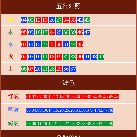
五行对照
金
04
05
12
13
26
27
34
35
42
43
木
08
09
16
17
24
25
38
39
46
47
水
01
14
15
22
23
30
31
44
45
火
02
03
10
11
18
19
32
33
40
41
48
49
土
06
07
20
21
28
29
36
37
波色
红波
01.02.07.08.12.13.18.19.23.24.29.30.34.35.40.45.46
藍波
03.04.09.10.14.15.20.25.26.31.36.37.41.42.47.48
綠波
05.06.11.16.17.21.22.27.28.32.33.38.39.43.44.49