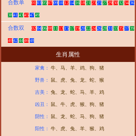
合数单
01
03
05
07
09
10
12
14
16
18
21
23
25
27
29
30
32
34
36
38
41
43
45
47
49
合数双
02
04
06
08
11
13
15
17
19
20
22
24
26
28
31
33
35
37
39
40
42
44
46
48
生肖属性
家禽：
牛、马、羊、鸡、狗、猪
野兽：
鼠、虎、兔、龙、蛇、猴
吉美：
兔、龙、蛇、马、羊、鸡
凶丑：
鼠、牛、虎、猴、狗、猪
阴性：
鼠、龙、蛇、马、狗、猪
阳性：
牛、虎、兔、羊、猴、鸡