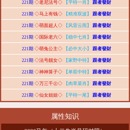
221期
◇老尼法号◇
【平特一肖】
跟者發財
221期
◇马上有钱◇
【精准双波】
跟者發財
221期
◇萌面超人◇
【风雷云雨】
跟者發財
221期
◇国际老六◇
【稳中七肖】
跟者發財
221期
◇萌兔公主◇
【必中大小】
跟者發財
221期
◇法号靓女◇
【家野中特】
跟者發財
221期
◇神神算子◇
【单双中特】
跟者發財
221期
◇万三千㊣◇
【肉草菜肖】
跟者發財
221期
◇仙女姐姐◇
【平特一尾】
跟者發財
属性知识