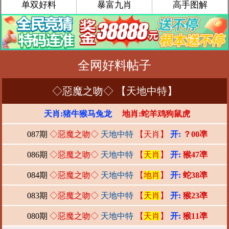
单双好料
暴富九肖
高手图解
全网好料帖子
◇惡魔之吻◇ 【天地中特】
天肖:猪牛猴马兔龙
地肖:蛇羊鸡狗鼠虎
087期
◇惡魔之吻
◇
天地中特
【天肖
】
开:
？00凖
086期
◇惡魔之吻
◇
天地中特
【
天肖
】
开:
猴47凖
084期
◇惡魔之吻
◇
天地中特
【
地肖
】
开:
蛇38凖
083期
◇惡魔之吻
◇
天地中特
【
天肖
】
开:
猴23凖
080期
◇惡魔之吻
◇
天地中特
【
天肖
】
开:
猴11凖