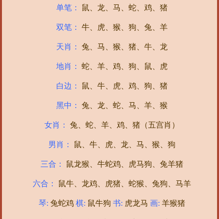
单笔：
鼠、龙、马、蛇、鸡、猪
双笔：
牛、
虎、猴、狗、兔、羊
天肖：
兔、马、猴、猪、牛、龙
地肖：
蛇、羊、鸡、狗、鼠、虎
白边：
鼠、牛、虎、鸡、狗、猪
黑中：
兔、龙、蛇、马、羊、猴
女肖：
兔、蛇、羊、鸡、猪（五宫肖）
男肖：
鼠、牛、虎、龙、马、猴、狗
三合：
鼠龙猴、牛蛇鸡、虎马狗、兔羊猪
六合：
鼠牛、龙鸡、虎猪、蛇猴、兔狗、马羊
琴:
兔蛇鸡
棋:
鼠牛狗
书:
虎龙马
画:
羊猴猪