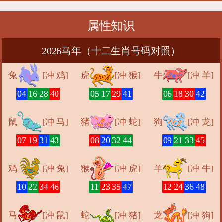
属性知识
2026马年（十二生肖号码对照）
兔
[冲 鸡]
虎
[冲 猴]
牛
[冲 羊]
04
16
28
40
05
17
29
41
06
18
30
42
鼠
[冲 马]
猪
[冲 蛇]
狗
[冲 龙]
07
19
31
43
08
20
32
44
09
21
33
45
鸡
[冲 兔]
猴
[冲 虎]
羊
[冲 牛]
10
22
34
46
11
23
35
47
12
24
36
48
马
[冲 鼠]
蛇
[冲 猪]
龙
[冲 狗]