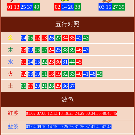
01
13
25
37
49
02
14
26
38
03
15
27
39
五行对照
金
04
05
12
13
26
27
34
35
42
43
木
08
09
16
17
24
25
38
39
46
47
水
01
14
15
22
23
30
31
44
45
火
02
03
10
11
18
19
32
33
40
41
48
49
土
06
07
20
21
28
29
36
37
波色
红波
01.02.07.08.12.13.18.19.23.24.29.30.34.35.40.45.46
藍波
03.04.09.10.14.15.20.25.26.31.36.37.41.42.47.48