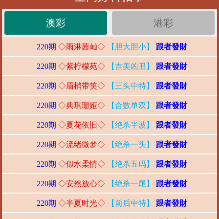
澳彩
港彩
220
期
◇雨淋茜屾◇
【胆大胆小】
跟者發財
220期
◇紫柠檬苑◇
【吉美凶丑】
跟者發財
220期
◇眉梢带笑◇
【三头中特】
跟者發財
220期
◇典琪珊娅◇
【合数单双】
跟者發財
220期
◇夏花依旧◇
【绝杀半波】
跟者發財
220期
◇流绪微梦◇
【绝杀一头】
跟者發財
220期
◇似水柔情◇
【绝杀五码】
跟者發財
220期
◇安然放心◇
【绝杀一尾】
跟者發財
220期
◇半夏时光◇
【前后中特】
跟者發財