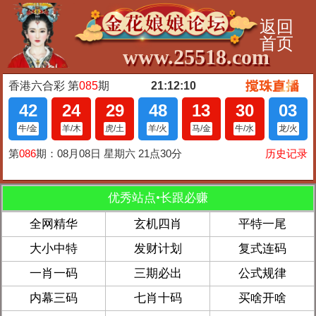
返回
首页
www.25518.com
优秀站点•长跟必赚
全网精华
玄机四肖
平特一尾
大小中特
发财计划
复式连码
一肖一码
三期必出
公式规律
内幕三码
七肖十码
买啥开啥