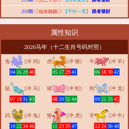
219期
◇仙女姐姐◇
【平特一尾】
跟者發財
属性知识
2026马年（十二生肖号码对照）
兔
[冲 鸡]
虎
[冲 猴]
牛
[冲 羊]
04
16
28
40
05
17
29
41
06
18
30
42
鼠
[冲 马]
猪
[冲 蛇]
狗
[冲 龙]
07
19
31
43
08
20
32
44
09
21
33
45
鸡
[冲 兔]
猴
[冲 虎]
羊
[冲 牛]
10
22
34
46
11
23
35
47
12
24
36
48